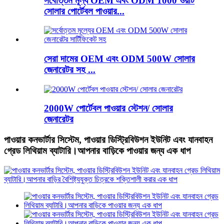
সর্বোত্তম মূল্য OEM এবং ODM 1000 ওয়াট
সোলার পোর্টেবল পাওয়ার...
সেরা দামের OEM এবং ODM 500W সোলার
জেনারেটর সহ ...
2000W পোর্টেবল পাওয়ার স্টেশন/ সোলার
জেনারেটর
পাওয়ার কনভার্টার সিস্টেম, পাওয়ার ডিস্ট্রিবিউশন ইউনিট এবং যানবাহন
গ্রেড লিথিয়াম ব্যাটারি।আপনার বাড়িকে পাওয়ার জন্য এক ধাপ