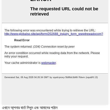
এখানে আপনার বার্তা লিখুন এবং আমাদের পাঠান