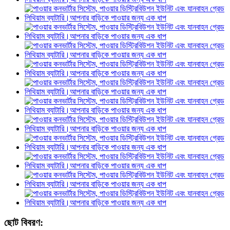
ছোট বিবরণ: