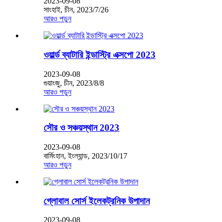
2023-09-08
সাংহাই, চীন, 2023/7/26
আরও পড়ুন
ওয়ার্ল্ড ব্যাটারি ইন্ডাস্ট্রি এক্সপো 2023
2023-09-08
গুয়াংজু, চীন, 2023/8/8
আরও পড়ুন
সৌর ও সঞ্চয়স্থান 2023
2023-09-08
বার্মিংহান, ইংল্যান্ড, 2023/10/17
আরও পড়ুন
গ্লোবাল সোর্স ইলেকট্রনিক উপাদান
2023-09-08