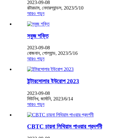
2023-09-08
রটারডাম, নেদারল্যান্ডস, 2023/5/10
আরও পড়ুন
সবুজ শক্তি
2023-09-08
বোজনান, পোল্যান্ড, 2023/5/16
আরও পড়ুন
ইন্টারসোলার ইউরোপ 2023
2023-09-08
মিউনিখ, জার্মানি, 2023/6/14
আরও পড়ুন
CBTC চায়না লিথিয়াম পাওয়ার প্রদর্শনী