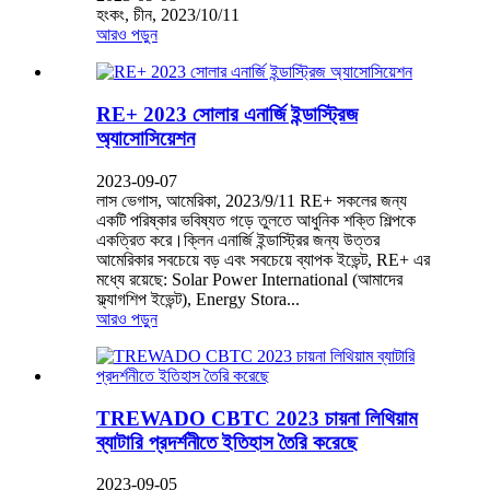
হংকং, চীন, 2023/10/11
আরও পড়ুন
RE+ 2023 সোলার এনার্জি ইন্ডাস্ট্রিজ
অ্যাসোসিয়েশন
2023-09-07
লাস ভেগাস, আমেরিকা, 2023/9/11 RE+ সকলের জন্য
একটি পরিষ্কার ভবিষ্যত গড়ে তুলতে আধুনিক শক্তি শিল্পকে
একত্রিত করে।ক্লিন এনার্জি ইন্ডাস্ট্রির জন্য উত্তর
আমেরিকার সবচেয়ে বড় এবং সবচেয়ে ব্যাপক ইভেন্ট, RE+ এর
মধ্যে রয়েছে: Solar Power International (আমাদের
ফ্ল্যাগশিপ ইভেন্ট), Energy Stora...
আরও পড়ুন
TREWADO CBTC 2023 চায়না লিথিয়াম
ব্যাটারি প্রদর্শনীতে ইতিহাস তৈরি করেছে
2023-09-05